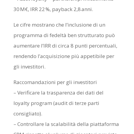
30 M€, IRR 22 %, payback 2,8 anni.
Le cifre mostrano che l’inclusione di un
programma di fedeltà ben strutturato può
aumentare l’IRR di circa 8 punti percentuali,
rendendo l’acquisizione più appetibile per
gli investitori.
Raccomandazioni per gli investitori
– Verificare la trasparenza dei dati del
loyalty program (audit di terze parti
consigliato).
– Controllare la scalabilità della piattaforma