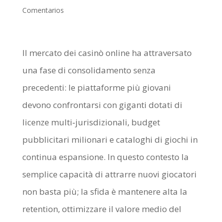
Comentarios
Il mercato dei casinò online ha attraversato
una fase di consolidamento senza
precedenti: le piattaforme più giovani
devono confrontarsi con giganti dotati di
licenze multi‑jurisdizionali, budget
pubblicitari milionari e cataloghi di giochi in
continua espansione. In questo contesto la
semplice capacità di attrarre nuovi giocatori
non basta più; la sfida è mantenere alta la
retention, ottimizzare il valore medio del