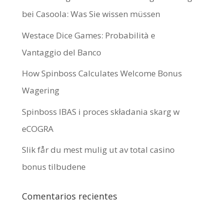
bei Casoola: Was Sie wissen müssen
Westace Dice Games: Probabilità e
Vantaggio del Banco
How Spinboss Calculates Welcome Bonus
Wagering
Spinboss IBAS i proces składania skarg w
eCOGRA
Slik får du mest mulig ut av total casino
bonus tilbudene
Comentarios recientes