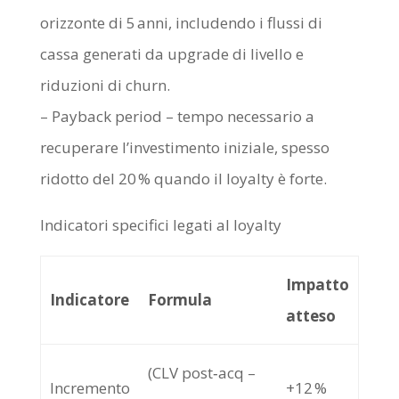
orizzonte di 5 anni, includendo i flussi di
cassa generati da upgrade di livello e
riduzioni di churn.
– Payback period – tempo necessario a
recuperare l’investimento iniziale, spesso
ridotto del 20 % quando il loyalty è forte.
Indicatori specifici legati al loyalty
Impatto
Indicatore
Formula
atteso
(CLV post‑acq –
Incremento
+12 %