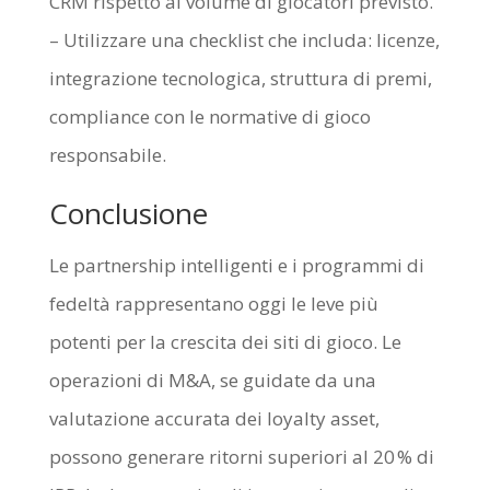
CRM rispetto al volume di giocatori previsto.
– Utilizzare una checklist che includa: licenze,
integrazione tecnologica, struttura di premi,
compliance con le normative di gioco
responsabile.
Conclusione
Le partnership intelligenti e i programmi di
fedeltà rappresentano oggi le leve più
potenti per la crescita dei siti di gioco. Le
operazioni di M&A, se guidate da una
valutazione accurata dei loyalty asset,
possono generare ritorni superiori al 20 % di