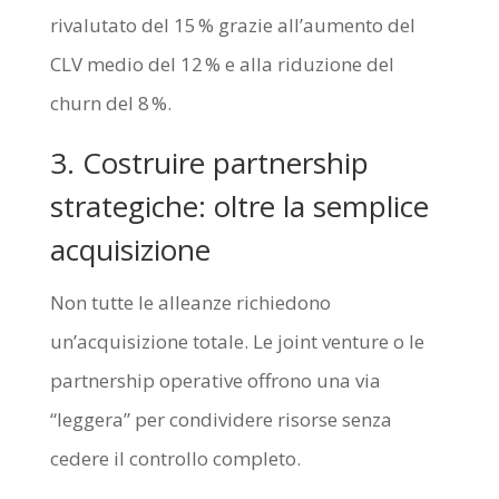
rivalutato del 15 % grazie all’aumento del
CLV medio del 12 % e alla riduzione del
churn del 8 %.
3. Costruire partnership
strategiche: oltre la semplice
acquisizione
Non tutte le alleanze richiedono
un’acquisizione totale. Le joint venture o le
partnership operative offrono una via
“leggera” per condividere risorse senza
cedere il controllo completo.