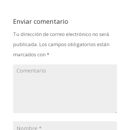
Enviar comentario
Tu dirección de correo electrónico no será
publicada.
Los campos obligatorios están
marcados con
*