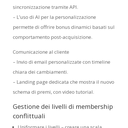
sincronizzazione tramite API.
– L’uso di AI per la personalizzazione
permette di offrire bonus dinamici basati sul
comportamento post‑acquisizione.
Comunicazione al cliente
– Invio di email personalizzate con timeline
chiara dei cambiamenti.
– Landing page dedicata che mostra il nuovo
schema di premi, con video tutorial.
Gestione dei livelli di membership
conflittuali
Uniformare i livelli – creare una scala