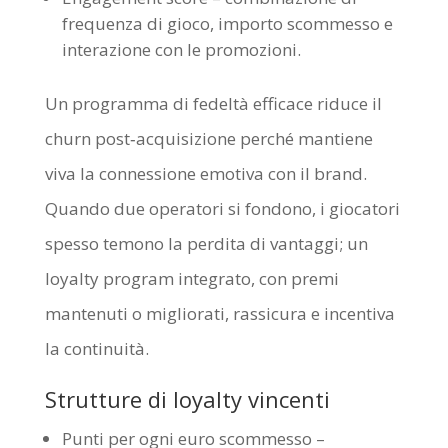
frequenza di gioco, importo scommesso e
interazione con le promozioni.
Un programma di fedeltà efficace riduce il
churn post‑acquisizione perché mantiene
viva la connessione emotiva con il brand.
Quando due operatori si fondono, i giocatori
spesso temono la perdita di vantaggi; un
loyalty program integrato, con premi
mantenuti o migliorati, rassicura e incentiva
la continuità.
Strutture di loyalty vincenti
Punti per ogni euro scommesso –