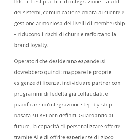
IRR. Le best practice di integrazione – audit
dei sistemi, comunicazione chiara al cliente e
gestione armoniosa dei livelli di membership
– riducono i rischi di churn e rafforzano la
brand loyalty.
Operatori che desiderano espandersi
dovrebbero quindi: mappare le proprie
esigenze di licenza, individuare partner con
programmi di fedeltà già collaudati, e
pianificare un’integrazione step‑by‑step
basata su KPI ben definiti. Guardando al
futuro, la capacità di personalizzare offerte
tramite AI e di offrire esperienze di gioco