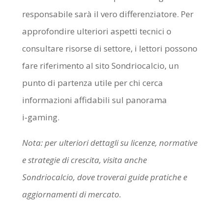
responsabile sarà il vero differenziatore. Per
approfondire ulteriori aspetti tecnici o
consultare risorse di settore, i lettori possono
fare riferimento al sito Sondriocalcio, un
punto di partenza utile per chi cerca
informazioni affidabili sul panorama
i‑gaming.
Nota: per ulteriori dettagli su licenze, normative
e strategie di crescita, visita anche
Sondriocalcio, dove troverai guide pratiche e
aggiornamenti di mercato.