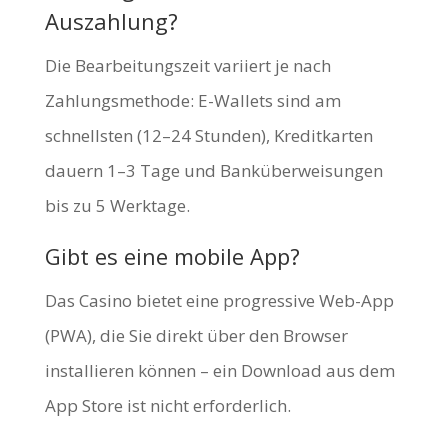
Auszahlung?
Die Bearbeitungszeit variiert je nach
Zahlungsmethode: E-Wallets sind am
schnellsten (12–24 Stunden), Kreditkarten
dauern 1–3 Tage und Banküberweisungen
bis zu 5 Werktage.
Gibt es eine mobile App?
Das Casino bietet eine progressive Web-App
(PWA), die Sie direkt über den Browser
installieren können – ein Download aus dem
App Store ist nicht erforderlich.