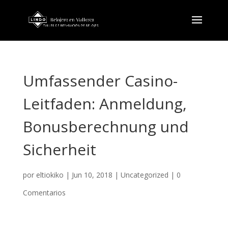
Umfassender Casino-
Leitfaden: Anmeldung,
Bonusberechnung und
Sicherheit
por
eltiokiko
|
Jun 10, 2018
|
Uncategorized
|
0
Comentarios