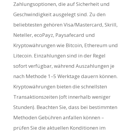
Zahlungsoptionen, die auf Sicherheit und
Geschwindigkeit ausgelegt sind. Zu den
beliebtesten gehören Visa/Mastercard, Skrill,
Neteller, ecoPayz, Paysafecard und
Kryptowährungen wie Bitcoin, Ethereum und
Litecoin. Einzahlungen sind in der Regel
sofort verfügbar, während Auszahlungen je
nach Methode 1–5 Werktage dauern können.
Kryptowährungen bieten die schnellsten
Transaktionszeiten (oft innerhalb weniger
Stunden). Beachten Sie, dass bei bestimmten
Methoden Gebühren anfallen können –
prüfen Sie die aktuellen Konditionen im