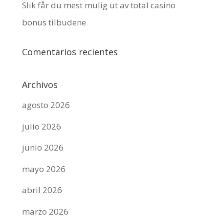
Slik får du mest mulig ut av total casino
bonus tilbudene
Comentarios recientes
Archivos
agosto 2026
julio 2026
junio 2026
mayo 2026
abril 2026
marzo 2026