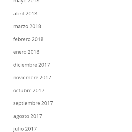
mayo 2018
abril 2018
marzo 2018
febrero 2018
enero 2018
diciembre 2017
noviembre 2017
octubre 2017
septiembre 2017
agosto 2017
julio 2017