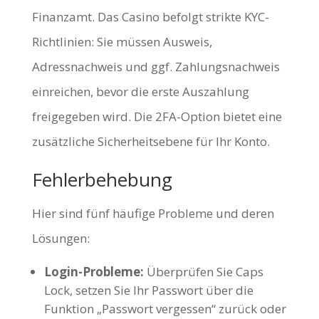
Finanzamt. Das Casino befolgt strikte KYC-
Richtlinien: Sie müssen Ausweis,
Adressnachweis und ggf. Zahlungsnachweis
einreichen, bevor die erste Auszahlung
freigegeben wird. Die 2FA-Option bietet eine
zusätzliche Sicherheitsebene für Ihr Konto.
Fehlerbehebung
Hier sind fünf häufige Probleme und deren
Lösungen:
Login-Probleme:
Überprüfen Sie Caps
Lock, setzen Sie Ihr Passwort über die
Funktion „Passwort vergessen“ zurück oder