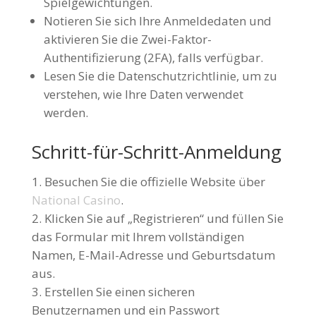
Spielgewichtungen.
Notieren Sie sich Ihre Anmeldedaten und
aktivieren Sie die Zwei-Faktor-
Authentifizierung (2FA), falls verfügbar.
Lesen Sie die Datenschutzrichtlinie, um zu
verstehen, wie Ihre Daten verwendet
werden.
Schritt-für-Schritt-Anmeldung
Besuchen Sie die offizielle Website über
National Casino
.
Klicken Sie auf „Registrieren“ und füllen Sie
das Formular mit Ihrem vollständigen
Namen, E-Mail-Adresse und Geburtsdatum
aus.
Erstellen Sie einen sicheren
Benutzernamen und ein Passwort