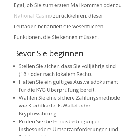
Egal, ob Sie zum ersten Mal kommen oder zu
National Casino
zurückkehren, dieser
Leitfaden behandelt die wesentlichen
Funktionen, die Sie kennen müssen.
Bevor Sie beginnen
Stellen Sie sicher, dass Sie volljährig sind
(18+ oder nach lokalem Recht).
Halten Sie ein gültiges Ausweisdokument
für die KYC-Überprüfung bereit.
Wählen Sie eine sichere Zahlungsmethode
wie Kreditkarte, E-Wallet oder
Kryptowährung.
Prüfen Sie die Bonusbedingungen,
insbesondere Umsatzanforderungen und