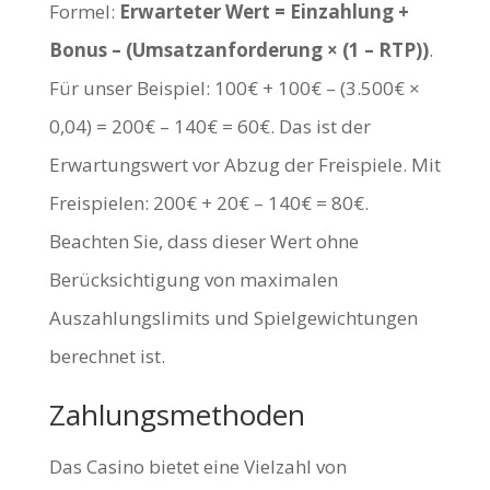
Formel:
Erwarteter Wert = Einzahlung +
Bonus – (Umsatzanforderung × (1 – RTP))
.
Für unser Beispiel: 100€ + 100€ – (3.500€ ×
0,04) = 200€ – 140€ = 60€. Das ist der
Erwartungswert vor Abzug der Freispiele. Mit
Freispielen: 200€ + 20€ – 140€ = 80€.
Beachten Sie, dass dieser Wert ohne
Berücksichtigung von maximalen
Auszahlungslimits und Spielgewichtungen
berechnet ist.
Zahlungsmethoden
Das Casino bietet eine Vielzahl von