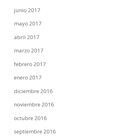
junio 2017
mayo 2017
abril 2017
marzo 2017
febrero 2017
enero 2017
diciembre 2016
noviembre 2016
octubre 2016
septiembre 2016