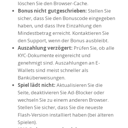
löschen Sie den Browser-Cache.
Bonus nicht gutgeschrieben:
Stellen Sie
sicher, dass Sie den Bonuscode eingegeben
haben, und dass Ihre Einzahlung den
Mindestbetrag erreicht. Kontaktieren Sie
den Support, wenn der Bonus ausbleibt.
Auszahlung verzögert:
Prüfen Sie, ob alle
KYC-Dokumente eingereicht und
genehmigt sind. Auszahlungen an E-
Wallets sind meist schneller als
Banküberweisungen.
Spiel lädt nicht:
Aktualisieren Sie die
Seite, deaktivieren Sie Ad-Blocker oder
wechseln Sie zu einem anderen Browser.
Stellen Sie sicher, dass Sie die neueste
Flash-Version installiert haben (bei älteren
Spielen).